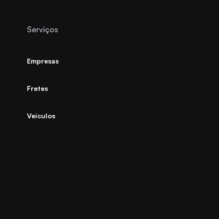
Serviços
Empresas
Fretes
Veículos