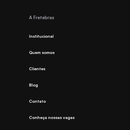
A Fretebras
Institucional
Quem somos
Clientes
Blog
Contato
Conheça nossas vagas