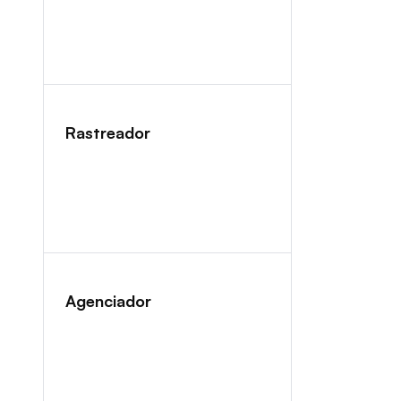
Rastreador
Agenciador