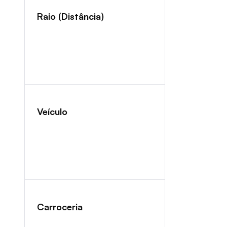
Raio (Distância)
Veículo
Carroceria