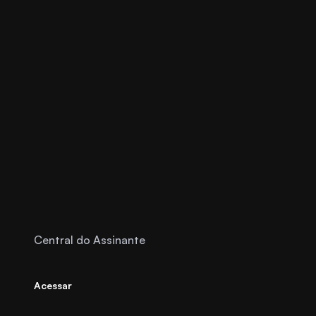
Central do Assinante
Acessar