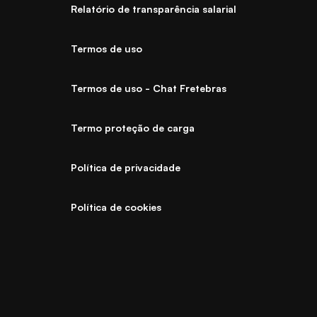
Relatório de transparência salarial
Termos de uso
Termos de uso - Chat Fretebras
Termo proteção de carga
Política de privacidade
Política de cookies