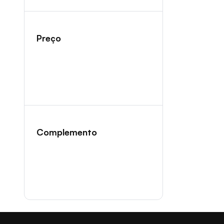
Preço
Complemento