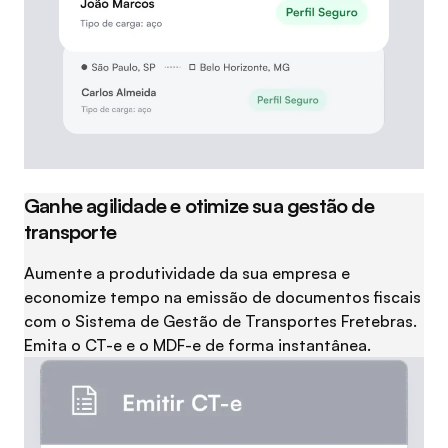
Ganhe agilidade e otimize sua gestão de
transporte
Aumente a produtividade da sua empresa e
economize tempo na emissão de documentos fiscais
com o Sistema de Gestão de Transportes Fretebras.
Emita o CT-e e o MDF-e de forma instantânea.