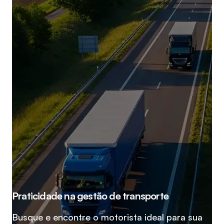
Praticidade na gestão de transporte
Busque e encontre o motorista ideal para sua