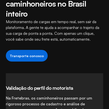
caminhoneiros no Brasil
inteiro
Monitoramento de cargas em tempo real, sem sair da
plataforma. A gente te ajuda a acompanhar o trajeto da
sua carga de ponta a ponta. Com apenas um clique,
você sabe onde seu frete está, automaticamente.
Transporte conosco
Validação do perfil do motorista
Na Fretebras, os caminhoneiros passam por um
rigoroso processo de cadastro e análise de