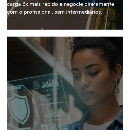
carga 3x mais rápido e negocie diretamente
com o profissional, sem intermediários.