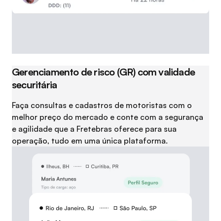
Gerenciamento de risco (GR) com validade
securitária
Faça consultas e cadastros de motoristas com o
melhor preço do mercado e conte com a segurança
e agilidade que a Fretebras oferece para sua
operação, tudo em uma única plataforma.