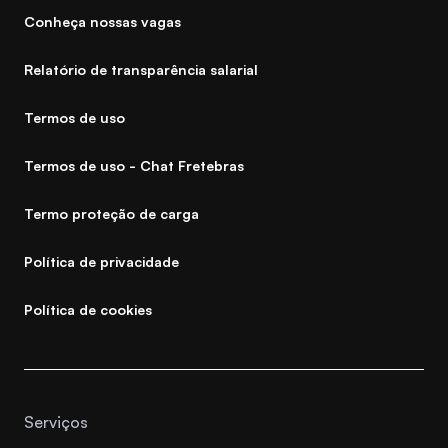
Conheça nossas vagas
Relatório de transparência salarial
Termos de uso
Termos de uso - Chat Fretebras
Termo proteção de carga
Política de privacidade
Política de cookies
Serviços