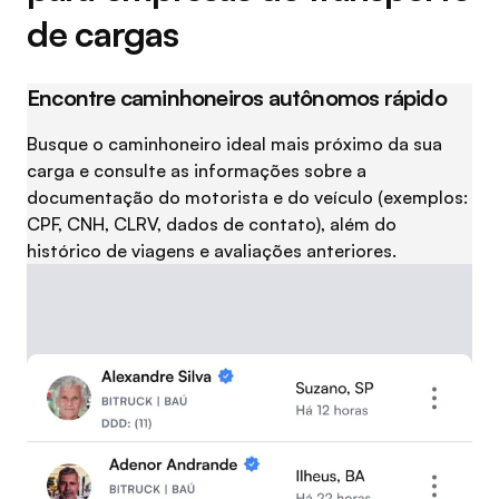
de cargas
Encontre caminhoneiros autônomos rápido
Busque o caminhoneiro ideal mais próximo da sua
carga e consulte as informações sobre a
documentação do motorista e do veículo (exemplos:
CPF, CNH, CLRV, dados de contato), além do
histórico de viagens e avaliações anteriores.