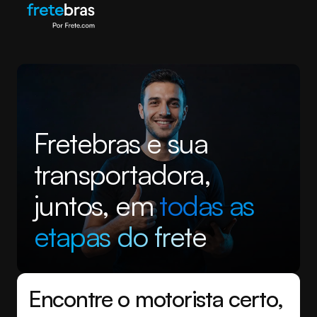
Fretebras e sua
transportadora,
juntos, em
todas as
etapas do frete
Encontre o motorista certo,