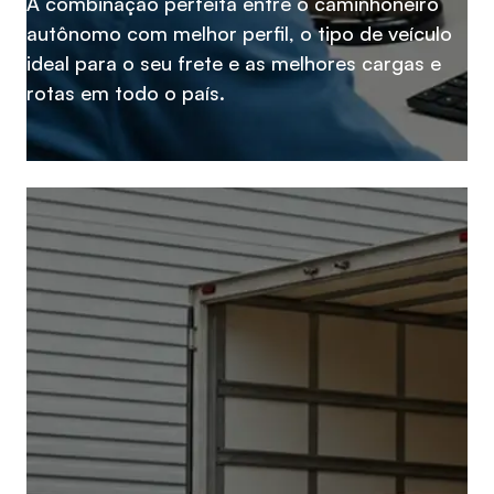
A combinação perfeita entre o caminhoneiro
autônomo com melhor perfil, o tipo de veículo
ideal para o seu frete e as melhores cargas e
rotas em todo o país.