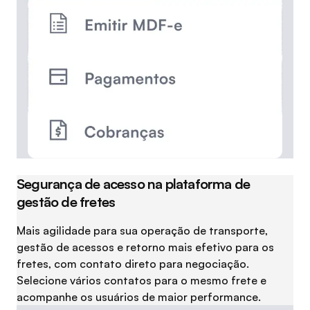
Segurança de acesso na plataforma de
gestão de fretes
Mais agilidade para sua operação de transporte,
gestão de acessos e retorno mais efetivo para os
fretes, com contato direto para negociação.
Selecione vários contatos para o mesmo frete e
acompanhe os usuários de maior performance.