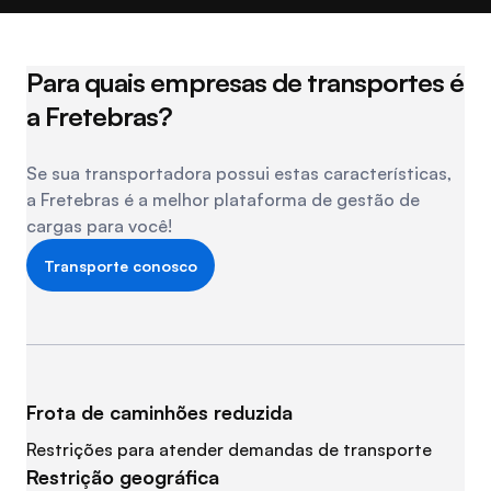
Para quais empresas de transportes é
a Fretebras?
Se sua transportadora possui estas características,
a Fretebras é a melhor plataforma de gestão de
cargas para você!
Transporte conosco
Frota de caminhões reduzida
Restrições para atender demandas de transporte
Restrição geográfica