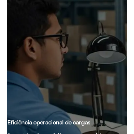
Eficiência operacional de cargas