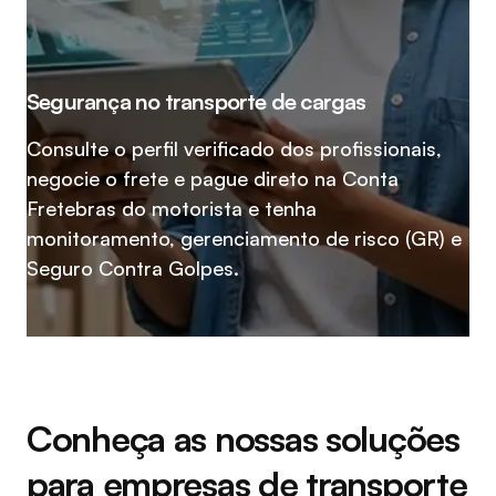
Segurança no transporte de cargas
Consulte o perfil verificado dos profissionais,
negocie o frete e pague direto na Conta
Fretebras do motorista e tenha
monitoramento, gerenciamento de risco (GR) e
Seguro Contra Golpes.
Conheça as nossas soluções
para empresas de transporte