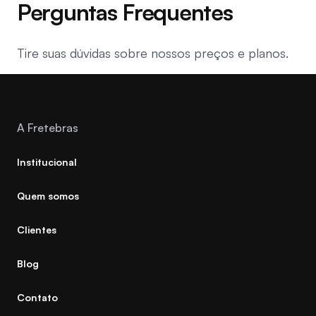
Perguntas Frequentes
Tire suas dúvidas sobre nossos preços e planos.
A Fretebras
Institucional
Quem somos
Clientes
Blog
Contato