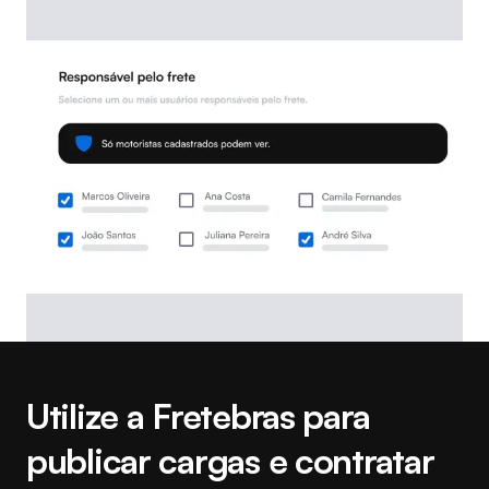
Utilize a Fretebras para
publicar cargas e contratar