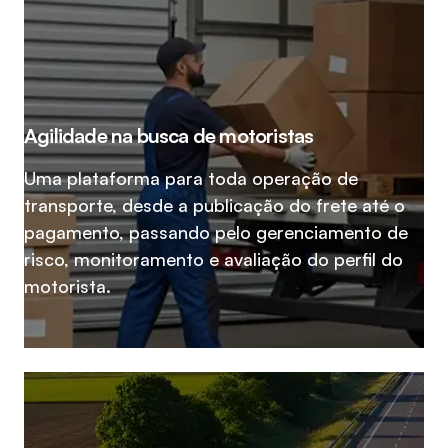
Agilidade na busca de motoristas
Uma plataforma para toda operação de
transporte, desde a publicação do frete até o
pagamento, passando pelo gerenciamento de
risco, monitoramento e avaliação do perfil do
motorista.