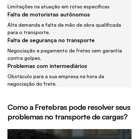
Limitações na atuação em rotas específicas
Falta de motoristas autônomos
Alta demanda e falta de mão de obra qualificada
para o transporte.
Falta de segurança no transporte
Negociação e pagamento de fretes sem garantia
contra golpes.
Problemas com intermediários
Obstáculo para a sua empresa na hora da
negociação do frete.
Como a Fretebras pode resolver seus
problemas no transporte de cargas?