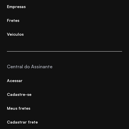
Empresas
Fretes
Veículos
Central do Assinante
Acessar
Cadastre-se
Meus fretes
Cadastrar frete