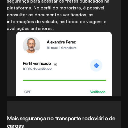
segurança para acessar os fretes publicados na
plataforma. No perfil do motorista, é possível
consultar os documentos verificados, as
informações do veículo, histórico de viagens e
avaliações anteriores.
Mais segurança no transporte rodoviário de
cargas