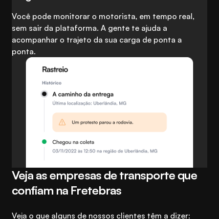
Você pode monitorar o motorista, em tempo real,
sem sair da plataforma. A gente te ajuda a
acompanhar o trajeto da sua carga de ponta a
ponta.
Veja as empresas de transporte que
confiam na Fretebras
Veja o que alguns de nossos clientes têm a dizer: