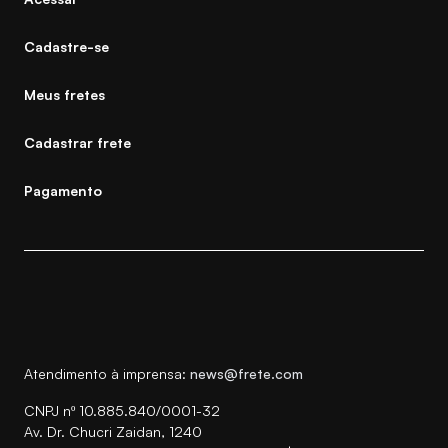
Cadastre-se
Meus fretes
Cadastrar frete
Pagamento
Atendimento à imprensa:
news@frete.com
CNPJ nº 10.885.840/0001-32
Av. Dr. Chucri Zaidan, 1240