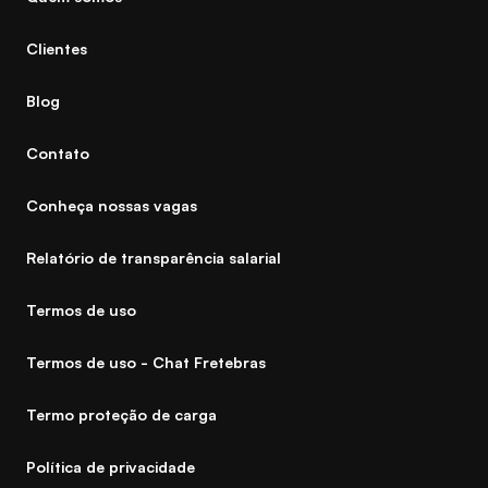
Clientes
Blog
Contato
Conheça nossas vagas
Relatório de transparência salarial
Termos de uso
Termos de uso - Chat Fretebras
Termo proteção de carga
Política de privacidade