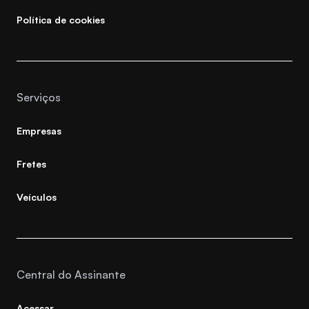
Política de cookies
Serviços
Empresas
Fretes
Veículos
Central do Assinante
Acessar