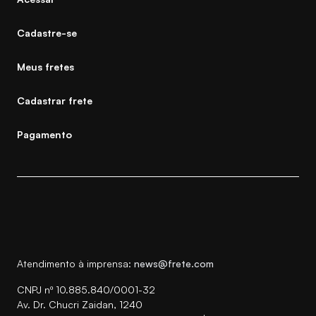
Cadastre-se
Meus fretes
Cadastrar frete
Pagamento
Atendimento à imprensa:
news@frete.com
CNPJ nº 10.885.840/0001-32
Av. Dr. Chucri Zaidan, 1240