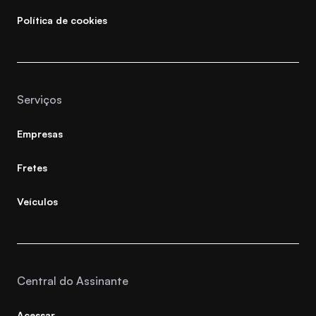
Política de cookies
Serviços
Empresas
Fretes
Veículos
Central do Assinante
Acessar