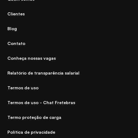
Clientes
Blog
Contato
Conheça nossas vagas
Relatório de transparência salarial
Termos de uso
Termos de uso - Chat Fretebras
Termo proteção de carga
Política de privacidade