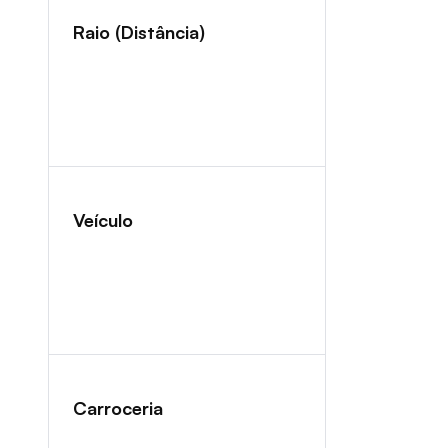
Raio (Distância)
Veículo
Carroceria