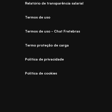
Relatório de transparência salarial
Termos de uso
Termos de uso - Chat Fretebras
Termo proteção de carga
Política de privacidade
Política de cookies