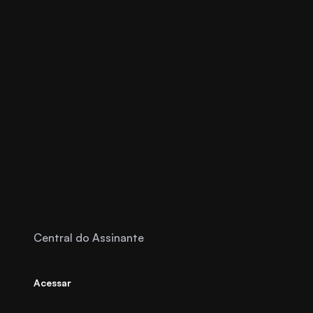
Central do Assinante
Acessar