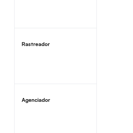
Rastreador
Agenciador