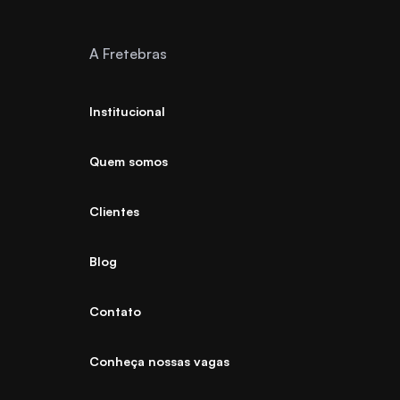
A Fretebras
Institucional
Quem somos
Clientes
Blog
Contato
Conheça nossas vagas