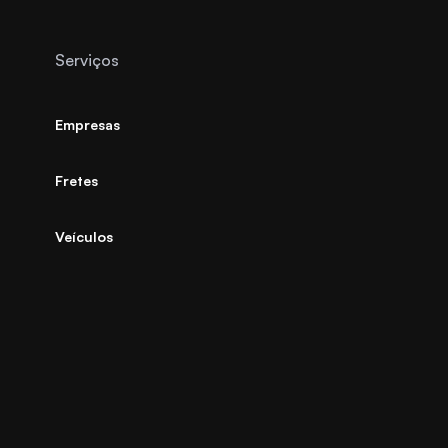
Serviços
Empresas
Fretes
Veículos