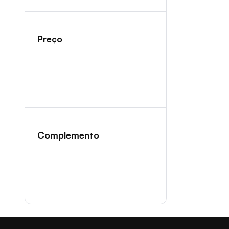
Preço
Complemento