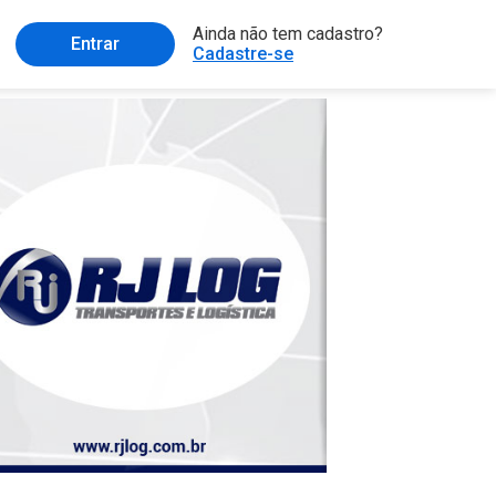
Ainda não tem cadastro?
Entrar
Cadastre-se