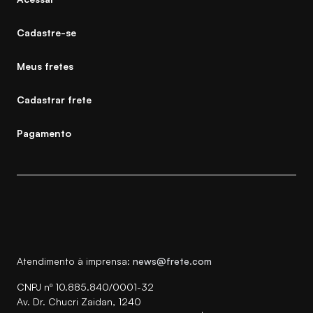
Cadastre-se
Meus fretes
Cadastrar frete
Pagamento
Atendimento à imprensa:
news@frete.com
CNPJ nº 10.885.840/0001-32
Av. Dr. Chucri Zaidan, 1240