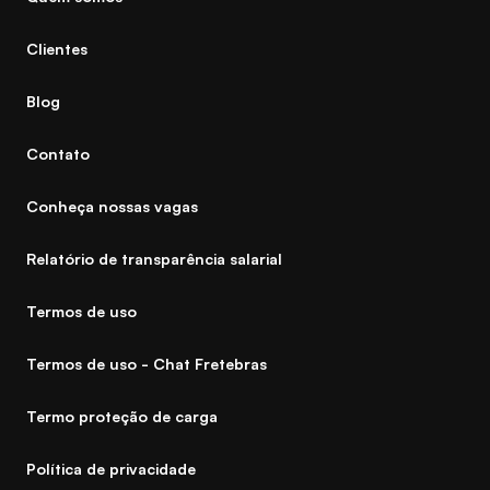
Clientes
Blog
Contato
Conheça nossas vagas
Relatório de transparência salarial
Termos de uso
Termos de uso - Chat Fretebras
Termo proteção de carga
Política de privacidade