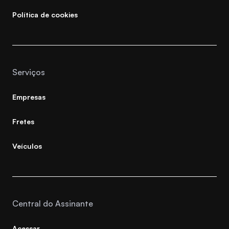
Política de cookies
Serviços
Empresas
Fretes
Veículos
Central do Assinante
Acessar